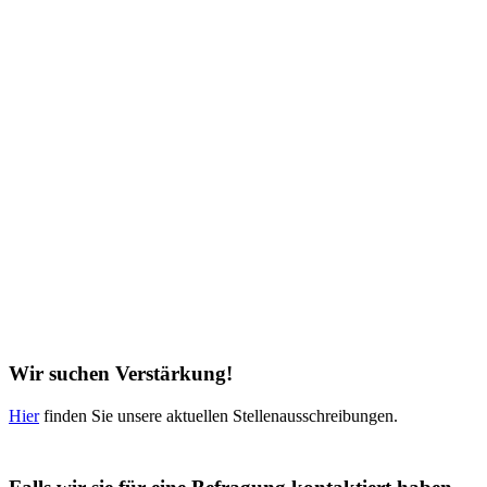
Wir suchen Verstärkung!
Hier
finden Sie unsere aktuellen Stellenausschreibungen.