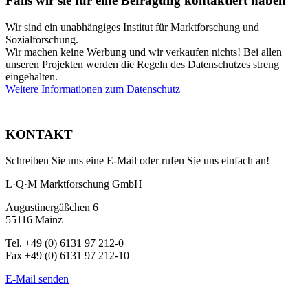
Falls wir sie für eine Befragung kontaktiert haben
Wir sind ein unabhängiges Institut für Marktforschung und
Sozialforschung.
Wir machen keine Werbung und wir verkaufen nichts! Bei allen
unseren Projekten werden die Regeln des Datenschutzes streng
eingehalten.
Weitere Informationen zum Datenschutz
KONTAKT
Schreiben Sie uns eine E-Mail oder rufen Sie uns einfach an!
L·Q·M Marktforschung GmbH
Augustinergäßchen 6
55116 Mainz
Tel. +49 (0) 6131 97 212-0
Fax +49 (0) 6131 97 212-10
E-Mail senden